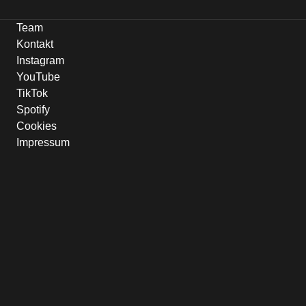
Team
Kontakt
Instagram
YouTube
TikTok
Spotify
Cookies
Impressum