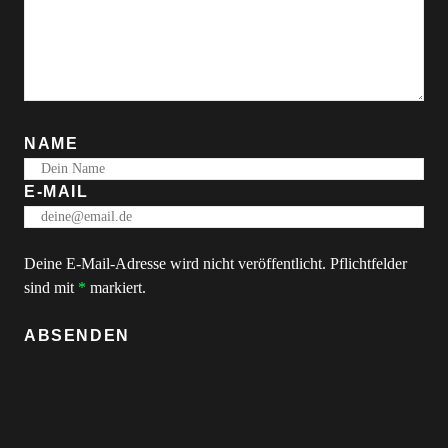
NAME
E-MAIL
Deine E-Mail-Adresse wird nicht veröffentlicht. Pflichtfelder
sind mit
*
markiert.
ABSENDEN