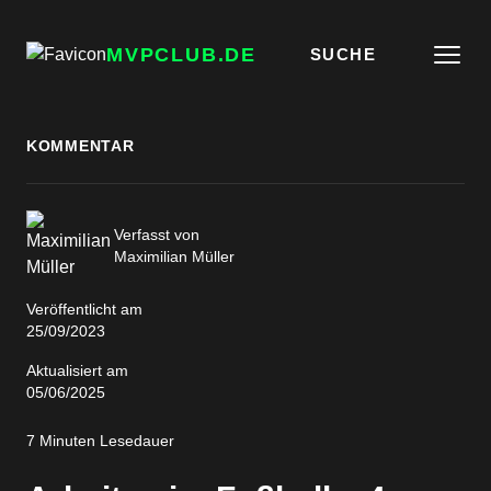
MVPCLUB.DE
SUCHE
KOMMENTAR
Verfasst von
Maximilian Müller
Veröffentlicht am
25/09/2023
Aktualisiert am
05/06/2025
7 Minuten Lesedauer