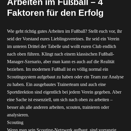
Arbeiten im Fußball – 4
Faktoren für den Erfolg
Wie geht richtig gutes Arbeiten im Fußball? Stellt euch vor, ihr
seid der Vorstand eures Lieblingsvereines. Ihr seid ein Verein
im unteren Drittel der Tabelle und wollt euren Club endlich
nach oben führen. Klingt nach einem klassischen Fußball-
Manager-Szenario, aber man kann es auch auf die Realität
beziehen. Im modernen Fußball ist es völlig normal ein
Scoutingsystem aufgebaut zu haben oder ein Team zur Analyse
zu haben. Ein ausgebautes Trainerteam und auch eine
Sportdirektion sind eigentlich bei jedem Verein gegeben. Aber
eine Sache ist essenziell, um sich nach oben zu arbeiten –
besser als alle anderen arbeiten, scouten, trainieren oder
analysieren.
Scouting
Wenn man sein Scouting-Netzwerk aufbaut, sind vorrangig