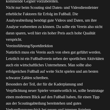
kommende Gegner vorzubereiten.
Nicht nur beim Scouting sind Daten- und Videodienstleister
erhebliche Faktoren für Erfolg im Fußball. Die
Analyseabteilung benötigt gute Videos und Daten, um ihre
Analyse vorbereiten zu können. Da sollte ein Verein also nicht
daran sparen, weil hier ein hoher Preis auch hohe Qualität
verspricht.
Vereinsführung/Sportdirektion
Natürlich muss ein Verein auch von oben gut geführt werden.
Letztlich ist ein Fußballverein neben der sportlichen Aktivitäten
auch ein wirtschaftliches Unternehmen. Man sollte also
erfolgreichen Fußball auf weite Sicht spielen und am besten
schwarze Zahlen schreiben.
Besonders der Teil, der für die Kaderplanung und
Verpflichtung neuer Spieler verantwortlich ist, sollte heutzutage
einen modernen Blick auf den Fußball haben, für einen Tipp
aus der Scoutingabteilung bereitstehen und gutes
Verhandlungsgeschick bei neuen und internen Spielern