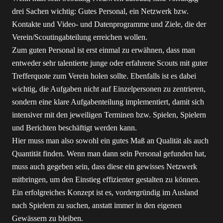
drei Sachen wichtig: Gutes Personal, ein Netzwerk bzw.
Kontakte und Video- und Datenprogramme und Ziele, die der
Verein/Scoutingabteilung erreichen wollen.
Zum guten Personal ist erst einmal zu erwähnen, dass man
entweder sehr talentierte junge oder erfahrene Scouts mit guter
Trefferquote zum Verein holen sollte. Ebenfalls ist es dabei
wichtig, die Aufgaben nicht auf Einzelpersonen zu zentrieren,
sondern eine klare Aufgabenteilung implementiert, damit sich
intensiver mit den jeweiligen Terminen bzw. Spielen, Spielern
und Berichten beschäftigt werden kann.
Hier muss man also sowohl ein gutes Maß an Qualität als auch
Quantität finden. Wenn man dann sein Personal gefunden hat,
muss auch gegeben sein, dass diese ein gewisses Netzwerk
mitbringen, um den Einstieg effizienter gestalten zu können.
Ein erfolgreiches Konzept ist es, vordergründig im Ausland
nach Spielern zu suchen, anstatt immer in den eigenen
Gewässern zu bleiben.