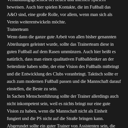
beweisen. Auch hier spielen Kontakte, die im Fußball das
A&O sind, eine große Rolle, vor allem, wenn man sich als
Verein weiterentwickeln möchte.
Trainerteam
Wenn dann die ganze gute Arbeit von allen bisher genannten
Abteilungen geleistet wurde, sollte das Trainerteam diese in
guten Fußball auf dem Rasen ummünzen. Auch hier heißt es
natürlich, dass man einen qualitativen Fußballdenker an der
Seitenlinie haben sollte, der eine Vision des Fußballs mitbringt
und die Entwicklung des Clubs voranbringt. Taktisch sollte er
auch zum modernen Fußball passen und die Mannschaft darauf
einstellen, die Beste zu sein.
In Sachen Menschenführung sollte der Trainer allerdings auch
nicht inkompetent sein, weil es nichts bringt nur eine gute
Vision zu haben, wenn die Mannschaft nicht als Einheit
fungiert und die PS nicht auf die Straße bringen kann.
Abgerundet sollte ein guter Trainer von Assistenten sein, die