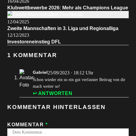
16/04/2026
Klubwettbewerbe 2026: Mehr als Champions League
12/04/2025
Zweite Mannschaften in 3. Liga und Regionalliga
12/12/2023
Investoreneinstieg DFL
1 KOMMENTAR
Gabriel
25/09/2023 · 18:12 Uhr
Schon wieder ein so ein gut verfasster Beitrag von dir
mach weiter so!
↩ ANTWORTEN
KOMMENTAR HINTERLASSEN
KOMMENTAR
*