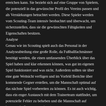
erreichen kann. Sie bezieht sich auf eine Gruppe von Spielern,
die potenziell in das gewünschte Profil des Vereins passen und
als Verstärkungen betrachtet werden. Diese Spieler werden
vom Scouting-Team intensiv beobachtet und überwacht, um
sicherzustellen, dass sie die gewünschten Fähigkeiten und
Eigenschaften besitzen.
Analyse
Genau wie im Scouting spielt auch das Personal in der
Analyseabteilung eine große Rolle, da Fußballfachmänner
benötigt werden, die einen umfassenden Überblick über das
Spiel haben und klar erkennen können, was gut im eigenen
Spiel funktioniert und was nicht. Außerdem sollten sie über
eine gute Weitsicht verfügen und im Vorfeld Berichte über
kommende Gegner erstellen, um die Mannschaft optimal auf
das nächste Spiel vorbereiten zu können. Es ist auch wichtig,
dass ein enger Austausch mit dem Trainerteam stattfindet, um
potenzielle Fehler zu beheben und die Mannschaft auf