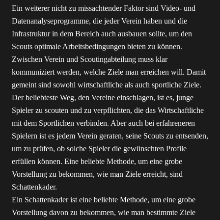
Ein weiterer nicht zu missachtender Faktor sind Video- und
Datenanalyseprogramme, die jeder Verein haben und die
Infrastruktur in dem Bereich auch ausbauen sollte, um den
Scouts optimale Arbeitsbedingungen bieten zu können.
Zwischen Verein und Scoutingabteilung muss klar
kommuniziert werden, welche Ziele man erreichen will. Damit
gemeint sind sowohl wirtschaftliche als auch sportliche Ziele.
Der beliebteste Weg, den Vereine einschlagen, ist es, junge
Spieler zu scouten und zu verpflichten, die das Wirtschaftliche
mit dem Sportlichen verbinden. Aber auch bei erfahreneren
Spielern ist es jedem Verein geraten, seine Scouts zu entsenden,
um zu prüfen, ob solche Spieler die gewünschten Profile
erfüllen können. Eine beliebte Methode, um eine grobe
Vorstellung zu bekommen, wie man Ziele erreicht, sind
Schattenkader.
Ein Schattenkader ist eine beliebte Methode, um eine grobe
Vorstellung davon zu bekommen, wie man bestimmte Ziele